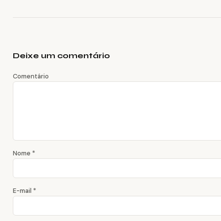
Deixe um comentário
Comentário
Nome
*
E-mail
*