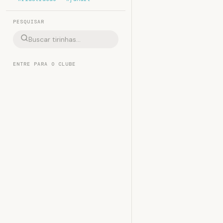
PESQUISAR
ENTRE PARA O CLUBE