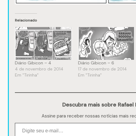
Relacionado
Diário Gibicon – 4
Diário Gibicon – 6
4 de novembro de 2014
17 de novembro de 2014
Em "Tirinha"
Em "Tirinha"
Descubra mais sobre Rafael 
Assine para receber nossas notícias mais re
Digite seu e-mail…