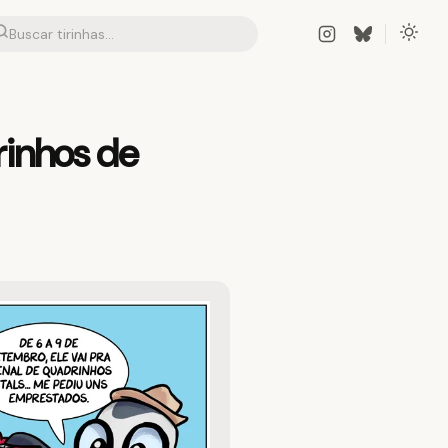
rinhos de