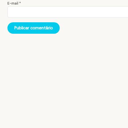
E-mail
*