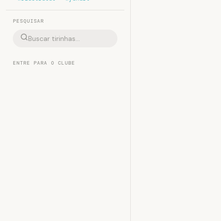
PESQUISAR
ENTRE PARA O CLUBE