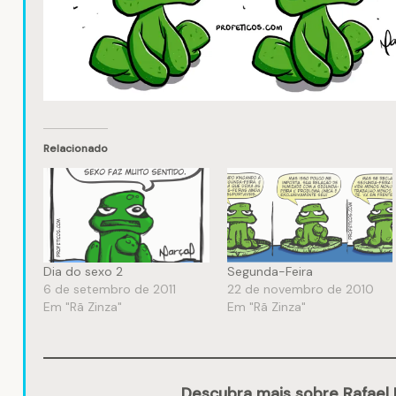
Relacionado
Dia do sexo 2
Segunda-Feira
6 de setembro de 2011
22 de novembro de 2010
Em "Rã Zinza"
Em "Rã Zinza"
Descubra mais sobre Rafael 